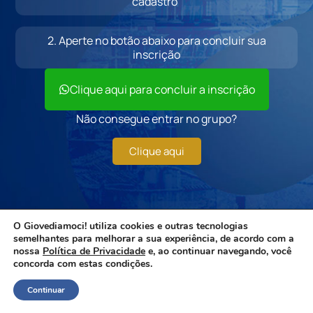
cadastro”
2.
Aperte no botão abaixo para concluir sua
inscrição
Clique aqui para concluir a inscrição
Não consegue entrar no grupo?
Clique aqui
O Giovediamoci! utiliza cookies e outras tecnologias
semelhantes para melhorar a sua experiência, de acordo com a
nossa
Política de Privacidade
e, ao continuar navegando, você
concorda com estas condições.
Continuar